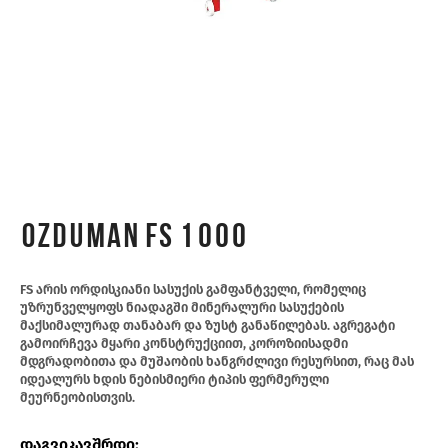
Ozduman FS 1000
FS არის ორდისკიანი სასუქის გამფანტველი, რომელიც
უზრუნველყოფს ნიადაგში მინერალური სასუქების
მაქსიმალურად თანაბარ და ზუსტ განაწილებას. აგრეგატი
გამოირჩევა მყარი კონსტრუქციით, კოროზიისადმი
მდგრადობითა და მუშაობის ხანგრძლივი რესურსით, რაც მას
იდეალურს ხდის ნებისმიერი ტიპის ფერმერული
მეურნეობისთვის.
დაგვიკავშრდი: