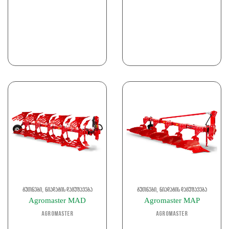
,
,
გუთნები
ნიადაგის დამუშავება
გუთნები
ნიადაგის დამუშავება
Agromaster MAD
Agromaster MAP
Agromaster
Agromaster