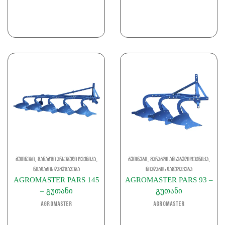
,
,
,
,
გუთნები
მარაგში არსებული ტექნიკა
გუთნები
მარაგში არსებული ტექნიკა
ნიადაგის დამუშავება
ნიადაგის დამუშავება
AGROMASTER PARS 145
AGROMASTER PARS 93 –
– გუთანი
გუთანი
Agromaster
Agromaster