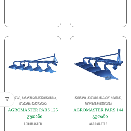
,
,
,
,
გუთნები
მარაგში არსებული ტექნიკა
გუთნები
მარაგში არსებული ტექნიკა
ნიადაგის დამუშავება
ნიადაგის დამუშავება
AGROMASTER PARS 125
AGROMASTER PARS 144
– გუთანი
– გუთანი
Agromaster
Agromaster