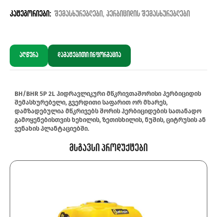
კატეგორიები:
შემასხურებლები
,
ჰერბიციდის შემასხურებლები
აღწერა
დამატებითი ინფორმაცია
BH/BHR 5P 2L ჰიდრავლიკური მწკრივთაშორისი ჰერბიციდის
შემასხურებელი, გვერდითი საფარით ორ მხარეს,
დამზადებულია მწკრივებს შორის ჰერბიციდების სათანადო
გამოყენებისთვის ხეხილის, ზეთისხილის, ნუშის, ციტრუსის ან
ვენახის პლანტაციებში.
Მსგავსი Პროდუქტები