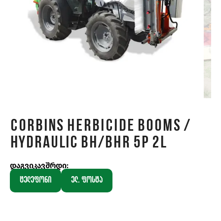
Corbins HERBICIDE BOOMS /
Hydraulic BH/BHR 5P 2L
დაგვიკავშრდი:
ტელეფონი
ელ. ფოსტა