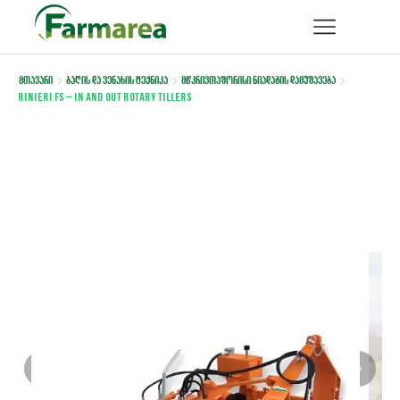
მთავარი
ბაღის და ვენახის ტექნიკა
მწკრივთაშორისი ნიადაგის დამუშავება
Rinieri FS – IN AND OUT ROTARY TILLERS