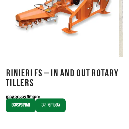
Rinieri FS – IN AND OUT ROTARY
TILLERS
დაგვიკავშრდი:
ტელეფონი
ელ. ფოსტა