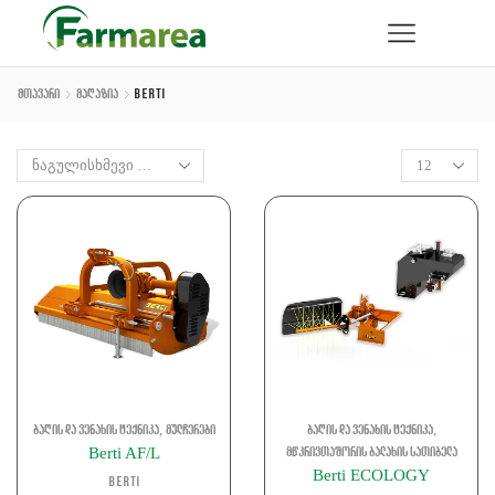
Მთავარი
Მაღაზია
Berti
,
,
ბაღის და ვენახის ტექნიკა
მულჩერები
ბაღის და ვენახის ტექნიკა
Berti AF/L
მწკრივთაშორის ბალახის სათიბელა
Berti ECOLOGY
Berti