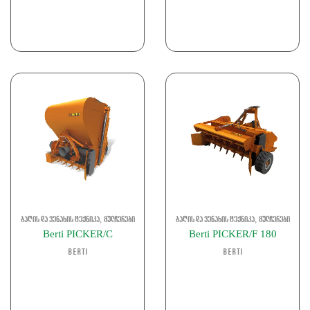
,
,
ბაღის და ვენახის ტექნიკა
მულჩერები
ბაღის და ვენახის ტექნიკა
მულჩერები
Berti PICKER/C
Berti PICKER/F 180
Berti
Berti