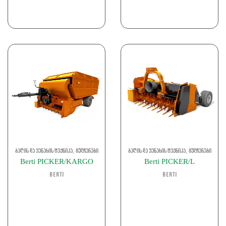
,
,
ბაღის და ვენახის ტექნიკა
მულჩერები
ბაღის და ვენახის ტექნიკა
მულჩერები
Berti PICKER/KARGO
Berti PICKER/L
Berti
Berti