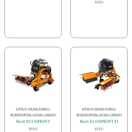
Berti
,
,
ბაღის და ვენახის ტექნიკა
ბაღის და ვენახის ტექნიკა
მწკრივთაშორის ბალახის სათიბელა
მწკრივთაშორის ბალახის სათიბელა
Berti ECOSPRINT
Berti ECOSPRINT/D
Berti
Berti