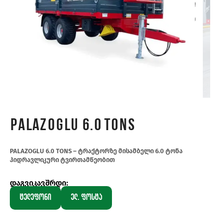
PALAZOGLU 6.0 TONS
PALAZOGLU 6.0 TONS – ტრაქტორზე მისამბელი 6.0 ტონა
ჰიდრავლიკური ტვირთამწეობით
დაგვიკავშრდი:
ტელეფონი
ელ. ფოსტა