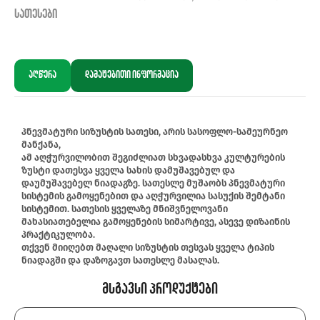
სათესები
აღწერა
დამატებითი ინფორმაცია
პნევმატური სიზუსტის სათესი, არის სასოფლო-სამეურნეო
მანქანა,
ამ აღჭურვილობით შეგიძლიათ სხვადასხვა კულტურების
ზუსტი დათესვა ყველა სახის დამუშავებულ და
დაუმუშავებელ ნიადაგზე. სათესლე მუშაობს პნევმატური
სისტემის გამოყენებით და აღჭურვილია სასუქის შემტანი
სისტემით. სათესის ყველაზე მნიშვნელოვანი
მახასიათებელია გამოყენების სიმარტივე, ასევე დიზაინის
პრაქტიკულობა.
თქვენ მიიღებთ მაღალი სიზუსტის თესვას ყველა ტიპის
ნიადაგში და დაზოგავთ სათესლე მასალას.
Მსგავსი Პროდუქტები