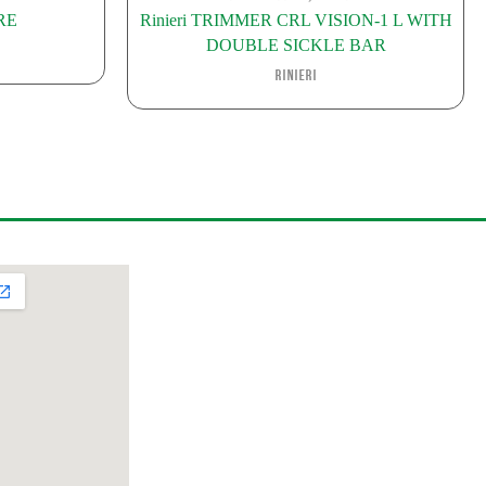
RE
Rinieri TRIMMER CRL VISION-1 L WITH
DOUBLE SICKLE BAR
Rinieri