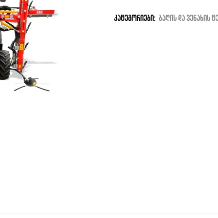
კატეგორიები:
ბაღის და ვენახის ტ