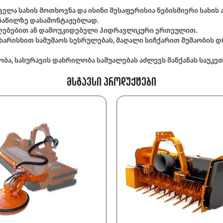
 ყველა სახის მოთხოვნა და ისინი შესაფერისია ნებისმიერი სახი
 ნაწილზე დასამონტაჟებლად.
მღებებით ან დამოუკიდებელი ჰიდრავლიკური ერთეულით.
ისხით სამუშაოს სესრულებას, მაღალი სიჩქარით მუშაობის დროს
ა, სახურავის დახრილობა საშუალებას აძლევს მანქანას საუკე
Მსგავსი Პროდუქტები