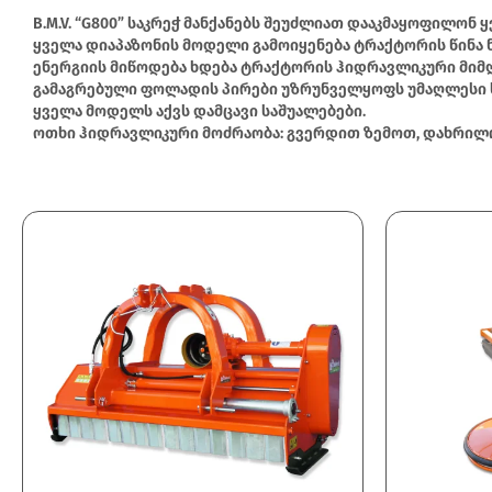
B.M.V. “G800” საკრეჭ მანქანებს შეუძლიათ დააკმაყოფილონ
ყველა დიაპაზონის მოდელი გამოიყენება ტრაქტორის წინა
ენერგიის მიწოდება ხდება ტრაქტორის ჰიდრავლიკური მი
გამაგრებული ფოლადის პირები უზრუნველყოფს უმაღლესი ხარ
video
ყველა მოდელს აქვს დამცავი საშუალებები.
ოთხი ჰიდრავლიკური მოძრაობა: გვერდით ზემოთ, დახრილობ