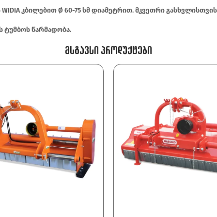
 WIDIA კბილებით Ø 60-75 სმ დიამეტრით. მკვეთრი გასხვლისთვი
ს ტუმბოს წარმადობა.
Მსგავსი Პროდუქტები