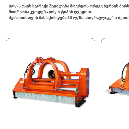
BMV-ს ტყის საკრეჭი შეიძლება მოერგოს ორივე ხერხის პირს
მოძრაობა კეთდება poly-v ტიპის ღვედით.
მუშაობისთვის მას სჭირდება 60 ლ/წთ ჰიდრავლიკური ზეთი
video