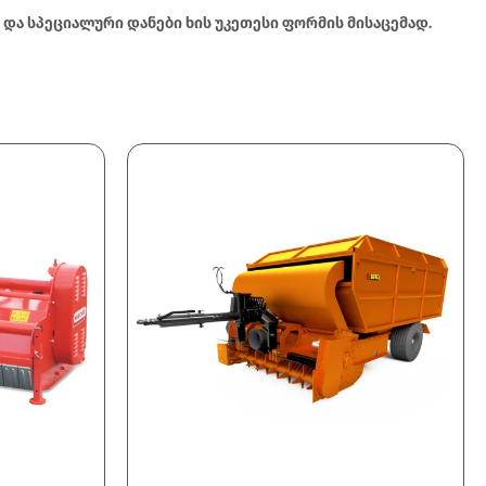
ს და სპეციალური დანები ხის უკეთესი ფორმის მისაცემად.