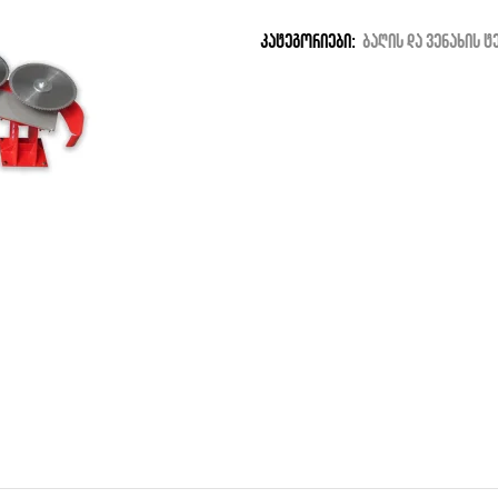
კატეგორიები:
ბაღის და ვენახის ტ