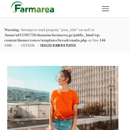
Warning
: Attempt to read property "post_title" on null in
/home/u615391756/domains/farmarea.ge/public_html/wp-
content/themes/xstore/templates/breadcrumbs.php
on line
146
Home
Exterior
Facilisi Diam Dis Platea