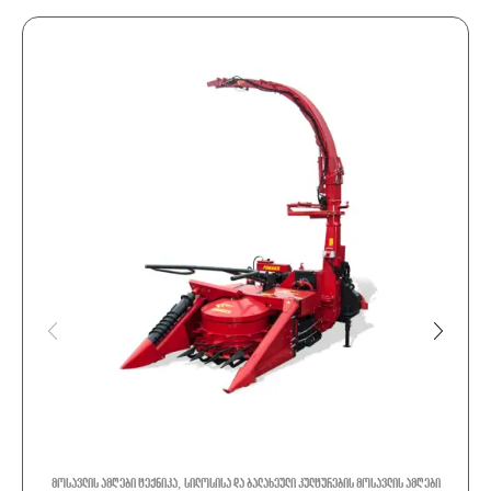
,
მოსავლის ამღები ტექნიკა
სილოსისა და ბალახეული კულტურების მოსავლის ამღები