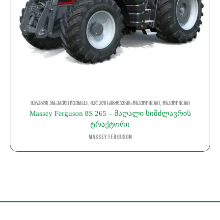
,
,
მარაგში არსებული ტექნიკა
მაღალი სიმძლავრის ტრაქტორები
ტრაქტორები
Massey Ferguson 8S 265 – მაღალი სიმძლავრის
ტრაქტორი
Massey Ferguson