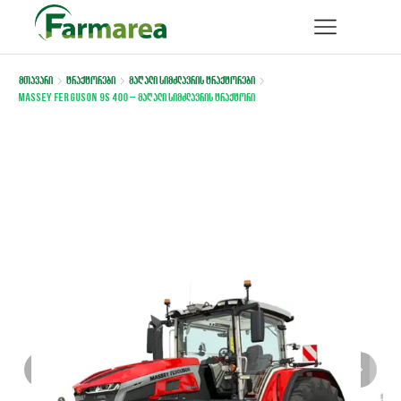
მთავარი
ტრაქტორები
მაღალი სიმძლავრის ტრაქტორები
Massey Ferguson 9S 400 – მაღალი სიმძლავრის ტრაქტორი