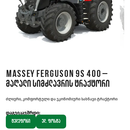
Massey Ferguson 9S 400 –
მაღალი სიმძლავრის ტრაქტორი
ძლიერი, კომფორტული და ეკონომიური სახნავი ტრაქტორი
დაგვიკავშრდი:
ტელეფონი
ელ. ფოსტა