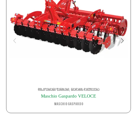
,
დისკოებიანი ფარცხები
ნიადაგის დამუშავება
Maschio Gaspardo VELOCE
Maschio Gaspardo