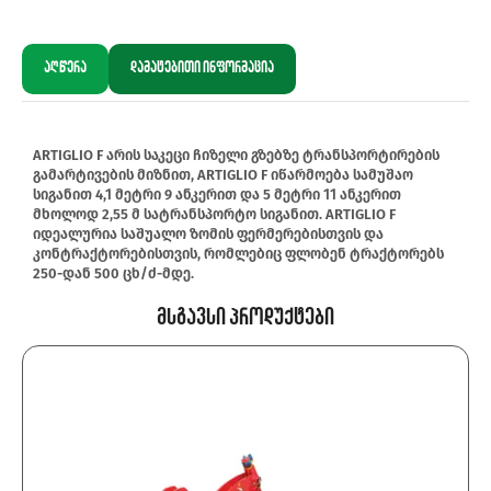
აღწერა
დამატებითი ინფორმაცია
ARTIGLIO F არის საკეცი ჩიზელი გზებზე ტრანსპორტირების
გამარტივების მიზნით, ARTIGLIO F იწარმოება სამუშაო
სიგანით 4,1 მეტრი 9 ანკერით და 5 მეტრი 11 ანკერით
მხოლოდ 2,55 მ სატრანსპორტო სიგანით. ARTIGLIO F
იდეალურია საშუალო ზომის ფერმერებისთვის და
კონტრაქტორებისთვის, რომლებიც ფლობენ ტრაქტორებს
250-დან 500 ცხ/ძ-მდე.
Მსგავსი Პროდუქტები