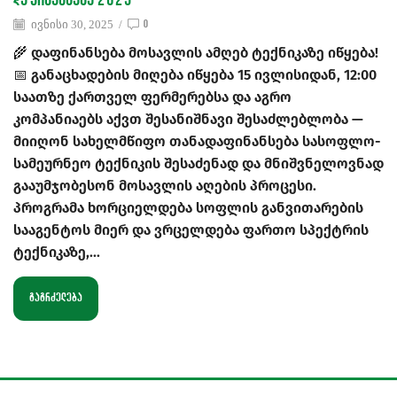
დაფინანსება 2025
ივნისი 30, 2025
/
0
🌾 დაფინანსება მოსავლის ამღებ ტექნიკაზე იწყება!
📅 განაცხადების მიღება იწყება 15 ივლისიდან, 12:00
საათზე ქართველ ფერმერებსა და აგრო
კომპანიაებს აქვთ შესანიშნავი შესაძლებლობა —
მიიღონ სახელმწიფო თანადაფინანსება სასოფლო-
სამეურნეო ტექნიკის შესაძენად და მნიშვნელოვნად
გააუმჯობესონ მოსავლის აღების პროცესი.
პროგრამა ხორციელდება სოფლის განვითარების
სააგენტოს მიერ და ვრცელდება ფართო სპექტრის
ტექნიკაზე,...
ᲒᲐᲒᲠᲫᲔᲚᲔᲑᲐ